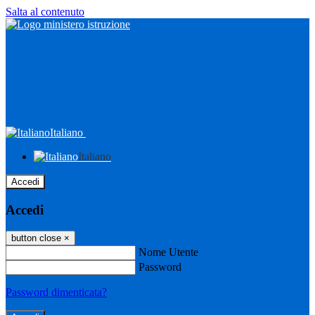
Salta al contenuto
Italiano
Italiano
Accedi
Accedi
button close
×
Nome Utente
Password
Password dimenticata?