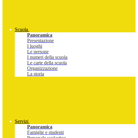
Scuola
Panoramica
Presentazione
I luoghi
Le persone
I numeri della scuola
Le carte della scuola
Organizzazione
La storia
Servizi
Panoramica
Famiglie e studenti
Personale scolastico