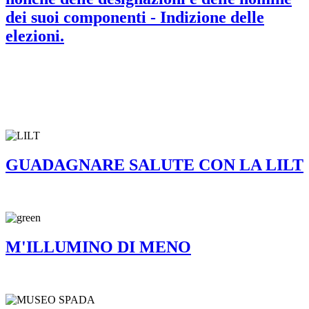
dei suoi componenti - Indizione delle
elezioni.
GUADAGNARE SALUTE CON LA LILT
M'ILLUMINO DI MENO