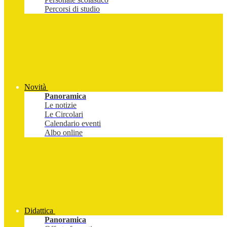
Percorsi di studio
Novità
Panoramica
Le notizie
Le Circolari
Calendario eventi
Albo online
Didattica
Panoramica