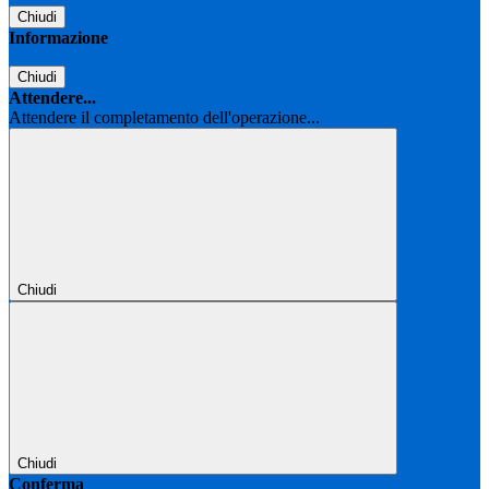
Chiudi
Informazione
Chiudi
Attendere...
Attendere il completamento dell'operazione...
Chiudi
Chiudi
Conferma