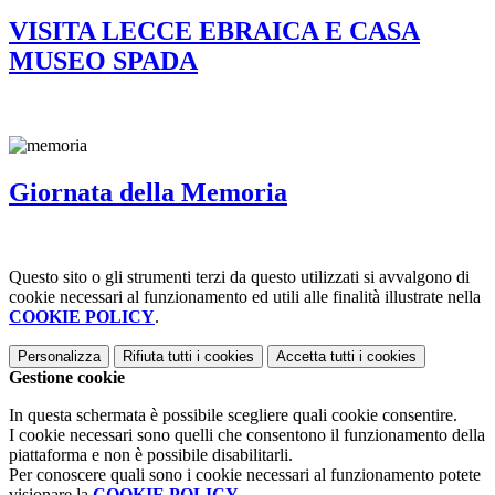
VISITA LECCE EBRAICA E CASA
MUSEO SPADA
Giornata della Memoria
Questo sito o gli strumenti terzi da questo utilizzati si avvalgono di
cookie necessari al funzionamento ed utili alle finalità illustrate nella
COOKIE POLICY
.
Personalizza
Rifiuta tutti
i cookies
Accetta tutti
i cookies
Gestione cookie
In questa schermata è possibile scegliere quali cookie consentire.
I cookie necessari sono quelli che consentono il funzionamento della
piattaforma e non è possibile disabilitarli.
Per conoscere quali sono i cookie necessari al funzionamento potete
visionare la
COOKIE POLICY
.