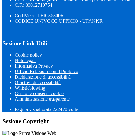
C.F.: 80012710754
Cod.Mecc: LEIC86800R
CODICE UNIVOCO UFFICIO - UFANKR
Sezione Link Utili
Cookie policy
Note legali
Informativa Privacy
Ufficio Relazioni con il Pubblico
Dichiarazione di accessibilità
Obiettivi di accessibilità
Whistleblowing
Gestione consensi cookie
Amministrazione trasparente
Pagina visualizzata
222470
volte
Sezione Copyright