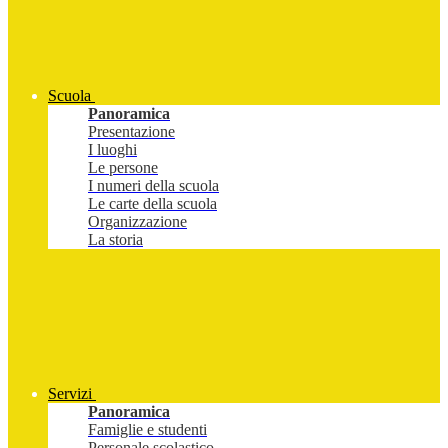
Scuola
Panoramica
Presentazione
I luoghi
Le persone
I numeri della scuola
Le carte della scuola
Organizzazione
La storia
Servizi
Panoramica
Famiglie e studenti
Personale scolastico