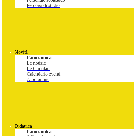
Percorsi di studio
Novità
Panoramica
Le notizie
Le Circolari
Calendario eventi
Albo online
Didattica
Panoramica