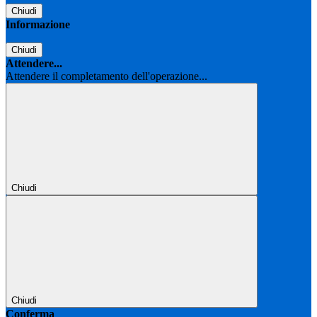
Chiudi
Informazione
Chiudi
Attendere...
Attendere il completamento dell'operazione...
Chiudi
Chiudi
Conferma