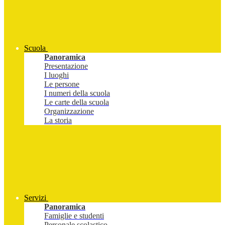
Scuola
Panoramica
Presentazione
I luoghi
Le persone
I numeri della scuola
Le carte della scuola
Organizzazione
La storia
Servizi
Panoramica
Famiglie e studenti
Personale scolastico