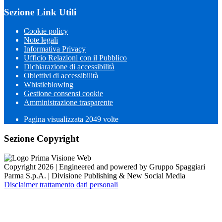
Sezione Link Utili
Cookie policy
Note legali
Informativa Privacy
Ufficio Relazioni con il Pubblico
Dichiarazione di accessibilità
Obiettivi di accessibilità
Whistleblowing
Gestione consensi cookie
Amministrazione trasparente
Pagina visualizzata
2049
volte
Sezione Copyright
Copyright 2026 | Engineered and powered by Gruppo Spaggiari
Parma S.p.A. | Divisione Publishing & New Social Media
Disclaimer trattamento dati personali