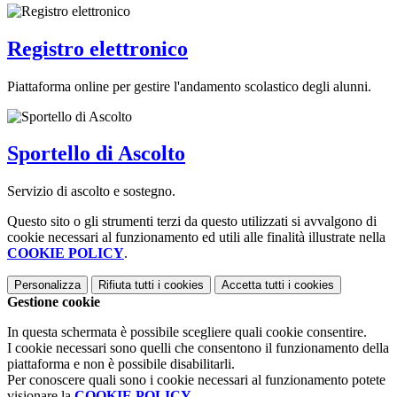
Registro elettronico
Piattaforma online per gestire l'andamento scolastico degli alunni.
Sportello di Ascolto
Servizio di ascolto e sostegno.
Questo sito o gli strumenti terzi da questo utilizzati si avvalgono di
cookie necessari al funzionamento ed utili alle finalità illustrate nella
COOKIE POLICY
.
Personalizza
Rifiuta tutti
i cookies
Accetta tutti
i cookies
Gestione cookie
In questa schermata è possibile scegliere quali cookie consentire.
I cookie necessari sono quelli che consentono il funzionamento della
piattaforma e non è possibile disabilitarli.
Per conoscere quali sono i cookie necessari al funzionamento potete
visionare la
COOKIE POLICY
.