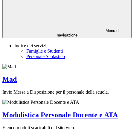
Menu di
navigazione
Indice dei servizi
Famiglie e Studenti
Personale Scolastico
Mad
Invio Messa a Disposizione per il personale della scuola.
Modulistica Personale Docente e ATA
Elenco moduli scaricabili dal sito web.