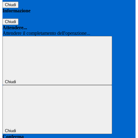
Chiudi
Informazione
Chiudi
Attendere...
Attendere il completamento dell'operazione...
Chiudi
Chiudi
Conferma