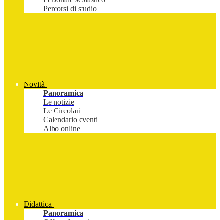
Percorsi di studio
Novità
Panoramica
Le notizie
Le Circolari
Calendario eventi
Albo online
Didattica
Panoramica