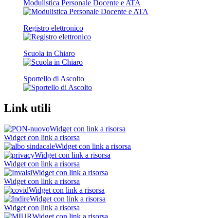
Modulistica Personale Docente e ATA
Registro elettronico
Scuola in Chiaro
Sportello di Ascolto
Link utili
Widget con link a risorsa
Widget con link a risorsa
Widget con link a risorsa
Widget con link a risorsa
Widget con link a risorsa
Widget con link a risorsa
Widget con link a risorsa
Widget con link a risorsa
Widget con link a risorsa
Widget con link a risorsa
Widget con link a risorsa