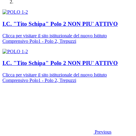
I.C. "Tito Schipa" Polo 2 NON PIU' ATTIVO
Clicca per visitare il sito istituzionale del nuovo Istituto
Comprensivo Polo1 - Polo 2, Trepuzzi
I.C. "Tito Schipa" Polo 2 NON PIU' ATTIVO
Clicca per visitare il sito istituzionale del nuovo Istituto
Comprensivo Polo1 - Polo 2, Trepuzzi
Previous