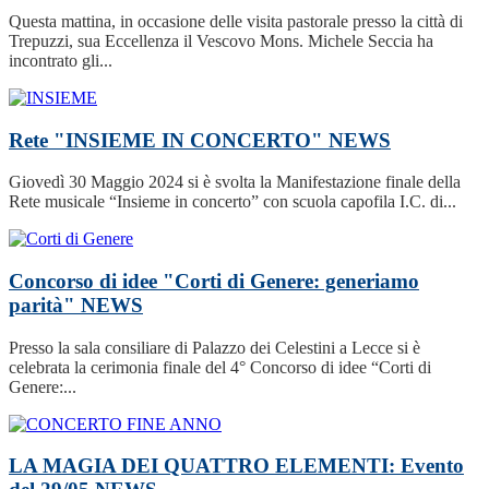
Questa mattina, in occasione delle visita pastorale presso la città di
Trepuzzi, sua Eccellenza il Vescovo Mons. Michele Seccia ha
incontrato gli...
Rete "INSIEME IN CONCERTO"
NEWS
Giovedì 30 Maggio 2024 si è svolta la Manifestazione finale della
Rete musicale “Insieme in concerto” con scuola capofila I.C. di...
Concorso di idee "Corti di Genere: generiamo
parità"
NEWS
Presso la sala consiliare di Palazzo dei Celestini a Lecce si è
celebrata la cerimonia finale del 4° Concorso di idee “Corti di
Genere:...
LA MAGIA DEI QUATTRO ELEMENTI: Evento