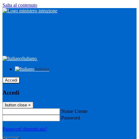
Salta al contenuto
Italiano
Italiano
Accedi
Accedi
button close
×
Nome Utente
Password
Password dimenticata?