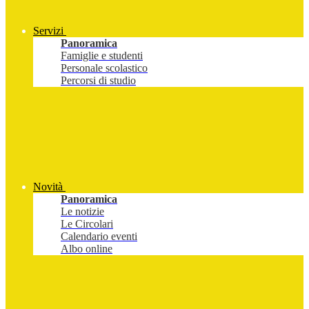
Servizi
Panoramica
Famiglie e studenti
Personale scolastico
Percorsi di studio
Novità
Panoramica
Le notizie
Le Circolari
Calendario eventi
Albo online