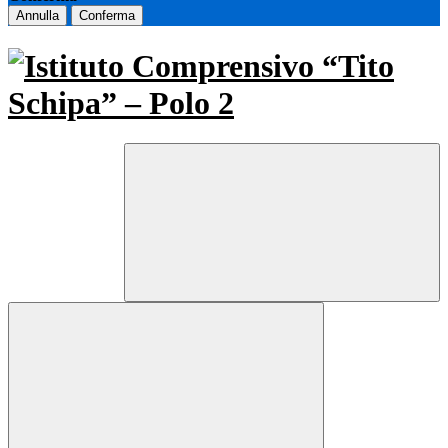
Annulla
Conferma