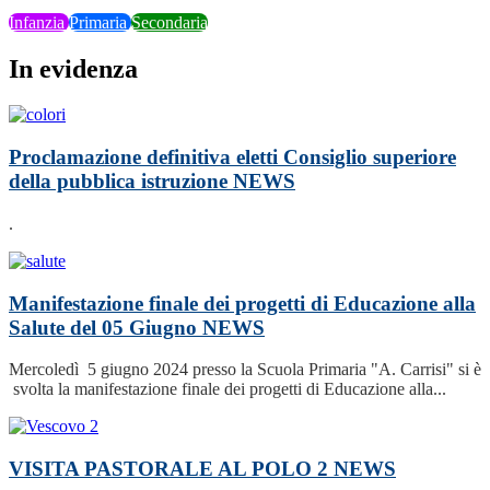
Infanzia
Primaria
Secondaria
In evidenza
Proclamazione definitiva eletti Consiglio superiore
della pubblica istruzione
NEWS
.
Manifestazione finale dei progetti di Educazione alla
Salute del 05 Giugno
NEWS
Mercoledì 5 giugno 2024 presso la Scuola Primaria "A. Carrisi" si è
svolta la manifestazione finale dei progetti di Educazione alla...
VISITA PASTORALE AL POLO 2
NEWS