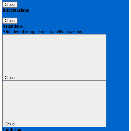
Chiudi
Informazione
Chiudi
Attendere...
Attendere il completamento dell'operazione...
Chiudi
Chiudi
Conferma