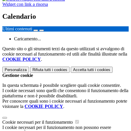
Widget con link a risorsa
Calendario
Ultimi contenuti
Caricamento...
Questo sito o gli strumenti terzi da questo utilizzati si avvalgono di
cookie necessari al funzionamento ed utili alle finalità illustrate nella
COOKIE POLICY
.
Personalizza
Rifiuta tutti
i cookies
Accetta tutti
i cookies
Gestione cookie
In questa schermata è possibile scegliere quali cookie consentire.
I cookie necessari sono quelli che consentono il funzionamento della
piattaforma e non è possibile disabilitarli.
Per conoscere quali sono i cookie necessari al funzionamento potete
visionare la
COOKIE POLICY
.
Cookie necessari per il funzionamento
I cookie necessari per il funzionamento non possono essere