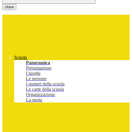
close
Scuola
Panoramica
Presentazione
I luoghi
Le persone
I numeri della scuola
Le carte della scuola
Organizzazione
La storia