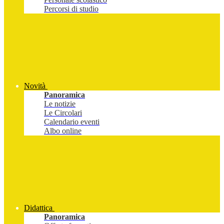
Percorsi di studio
Novità
Panoramica
Le notizie
Le Circolari
Calendario eventi
Albo online
Didattica
Panoramica