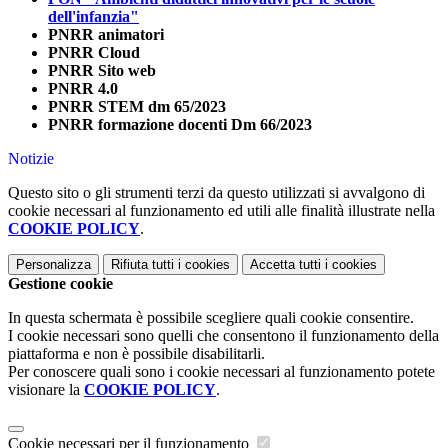
dell'infanzia"
PNRR animatori
PNRR Cloud
PNRR Sito web
PNRR 4.0
PNRR STEM dm 65/2023
PNRR formazione docenti Dm 66/2023
Notizie
Questo sito o gli strumenti terzi da questo utilizzati si avvalgono di
cookie necessari al funzionamento ed utili alle finalità illustrate nella
COOKIE POLICY
.
Personalizza
Rifiuta tutti
i cookies
Accetta tutti
i cookies
Gestione cookie
In questa schermata è possibile scegliere quali cookie consentire.
I cookie necessari sono quelli che consentono il funzionamento della
piattaforma e non è possibile disabilitarli.
Per conoscere quali sono i cookie necessari al funzionamento potete
visionare la
COOKIE POLICY
.
Cookie necessari per il funzionamento