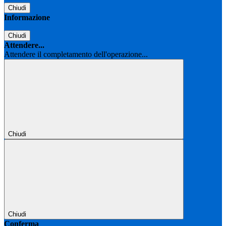
Chiudi
Informazione
Chiudi
Attendere...
Attendere il completamento dell'operazione...
Chiudi
Chiudi
Conferma