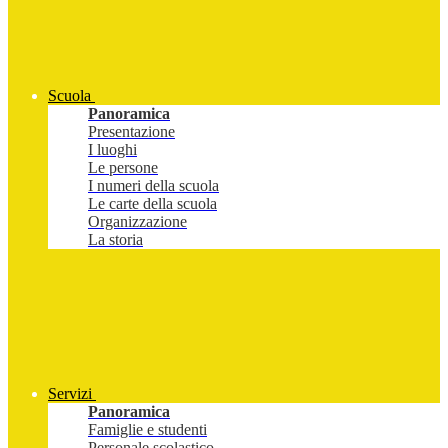
Scuola
Panoramica
Presentazione
I luoghi
Le persone
I numeri della scuola
Le carte della scuola
Organizzazione
La storia
Servizi
Panoramica
Famiglie e studenti
Personale scolastico