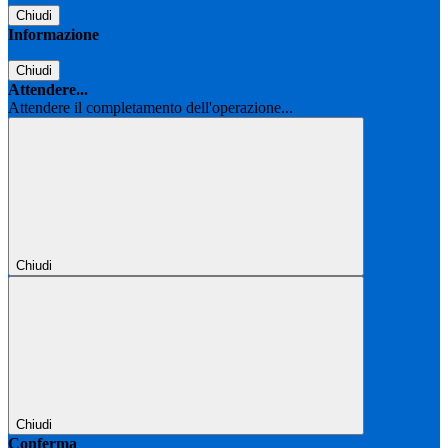
Chiudi
Informazione
Chiudi
Attendere...
Attendere il completamento dell'operazione...
Chiudi
Chiudi
Conferma