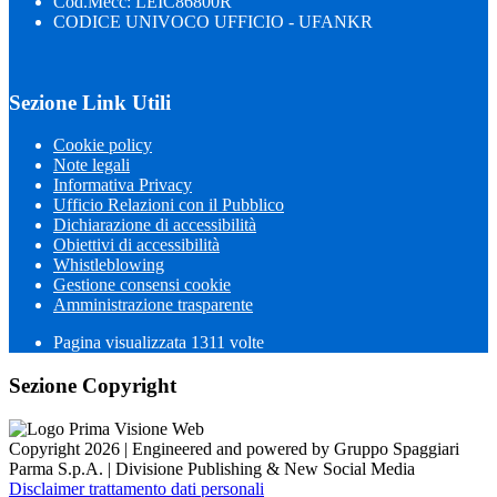
Cod.Mecc: LEIC86800R
CODICE UNIVOCO UFFICIO - UFANKR
Sezione Link Utili
Cookie policy
Note legali
Informativa Privacy
Ufficio Relazioni con il Pubblico
Dichiarazione di accessibilità
Obiettivi di accessibilità
Whistleblowing
Gestione consensi cookie
Amministrazione trasparente
Pagina visualizzata
1311
volte
Sezione Copyright
Copyright 2026 | Engineered and powered by Gruppo Spaggiari
Parma S.p.A. | Divisione Publishing & New Social Media
Disclaimer trattamento dati personali