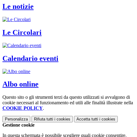
Le notizie
Le Circolari
Calendario eventi
Albo online
Questo sito o gli strumenti terzi da questo utilizzati si avvalgono di
cookie necessari al funzionamento ed utili alle finalità illustrate nella
COOKIE POLICY
.
Personalizza
Rifiuta tutti
i cookies
Accetta tutti
i cookies
Gestione cookie
In questa schermata è possibile scegliere quali cookie consentire.