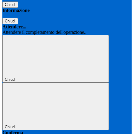
Chiudi
Informazione
Chiudi
Attendere...
Attendere il completamento dell'operazione...
Chiudi
Chiudi
Conferma