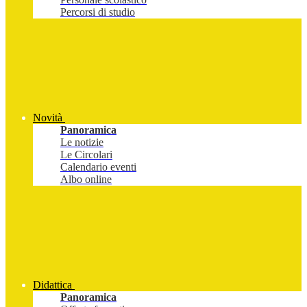
Percorsi di studio
Novità
Panoramica
Le notizie
Le Circolari
Calendario eventi
Albo online
Didattica
Panoramica