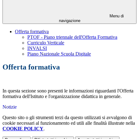
Menu di
navigazione
Offerta formativa
PTOF - Piano triennale dell'Offerta Formativa
Curriculo Verticale
INVALSI
Piano Nazionale Scuola Digitale
Offerta formativa
In questa sezione sono presenti le informazioni riguardanti l'Offerta
formativa dell'Istituto e l'organizzazione didattica in generale.
Notizie
Questo sito o gli strumenti terzi da questo utilizzati si avvalgono di
cookie necessari al funzionamento ed utili alle finalità illustrate nella
COOKIE POLICY
.