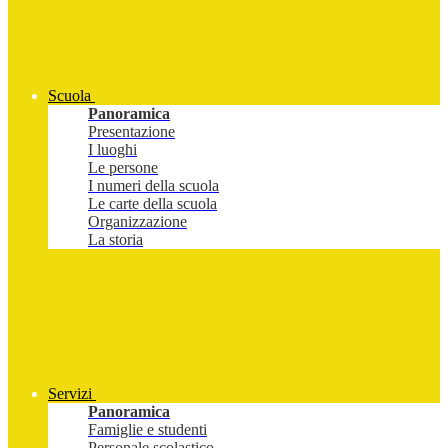
Scuola
Panoramica
Presentazione
I luoghi
Le persone
I numeri della scuola
Le carte della scuola
Organizzazione
La storia
Servizi
Panoramica
Famiglie e studenti
Personale scolastico