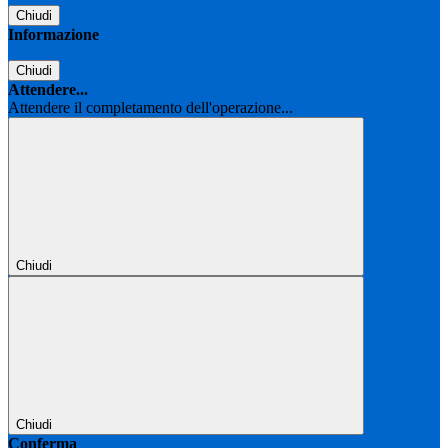
Chiudi
Informazione
Chiudi
Attendere...
Attendere il completamento dell'operazione...
Chiudi
Chiudi
Conferma