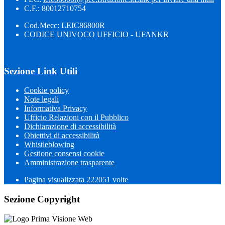
C.F.: 80012710754
Cod.Mecc: LEIC86800R
CODICE UNIVOCO UFFICIO - UFANKR
Sezione Link Utili
Cookie policy
Note legali
Informativa Privacy
Ufficio Relazioni con il Pubblico
Dichiarazione di accessibilità
Obiettivi di accessibilità
Whistleblowing
Gestione consensi cookie
Amministrazione trasparente
Pagina visualizzata
222051
volte
Sezione Copyright