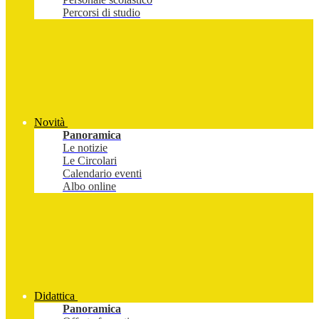
Percorsi di studio
Novità
Panoramica
Le notizie
Le Circolari
Calendario eventi
Albo online
Didattica
Panoramica