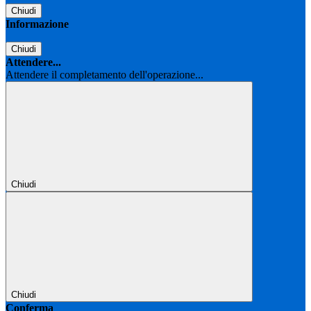
Chiudi
Informazione
Chiudi
Attendere...
Attendere il completamento dell'operazione...
Chiudi
Chiudi
Conferma