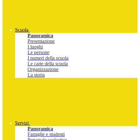
Scuola
Panoramica
Presentazione
I luoghi
Le persone
I numeri della scuola
Le carte della scuola
Organizzazione
La storia
Servizi
Panoramica
Famiglie e studenti
Personale scolastico