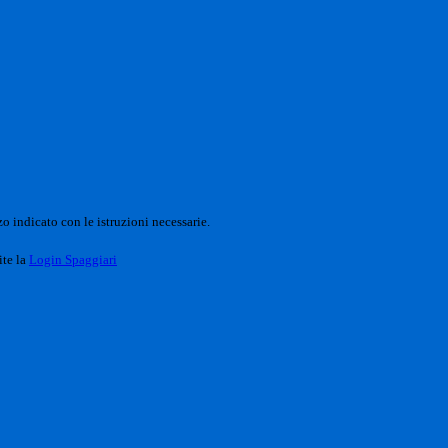
o indicato con le istruzioni necessarie.
ite la
Login Spaggiari