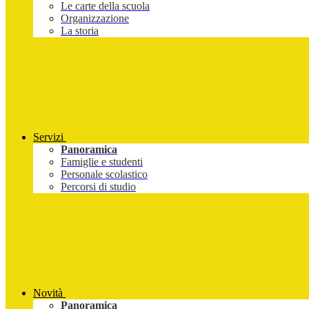
Le carte della scuola
Organizzazione
La storia
Servizi
Panoramica
Famiglie e studenti
Personale scolastico
Percorsi di studio
Novità
Panoramica