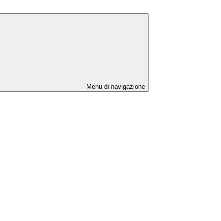
Menu di navigazione