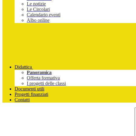
Le notizie
Le Circolari
Calendario eventi
Albo online
Didattica
Panoramica
Offerta formativa
I progetti delle classi
Documenti utili
Progetti finanziati
Contatti