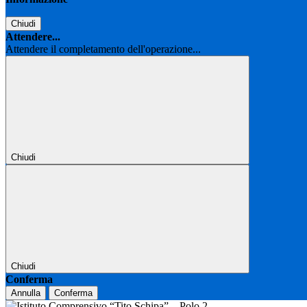
Chiudi
Attendere...
Attendere il completamento dell'operazione...
Chiudi
Chiudi
Conferma
Annulla
Conferma