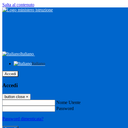
Salta al contenuto
Italiano
Italiano
Accedi
Accedi
button close
×
Nome Utente
Password
Password dimenticata?