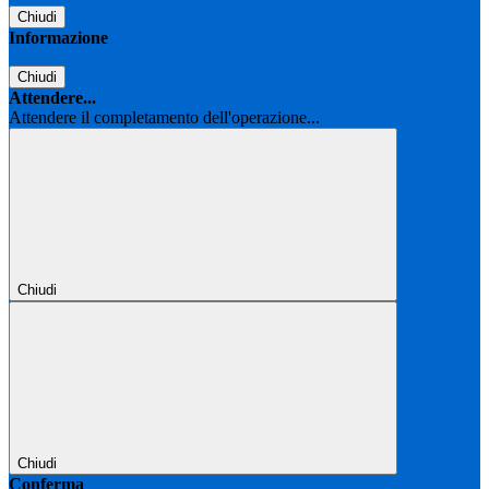
Chiudi
Informazione
Chiudi
Attendere...
Attendere il completamento dell'operazione...
Chiudi
Chiudi
Conferma