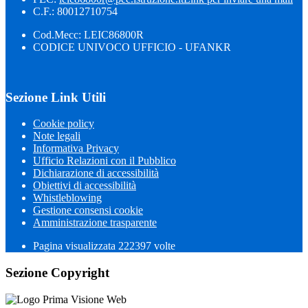
C.F.: 80012710754
Cod.Mecc: LEIC86800R
CODICE UNIVOCO UFFICIO - UFANKR
Sezione Link Utili
Cookie policy
Note legali
Informativa Privacy
Ufficio Relazioni con il Pubblico
Dichiarazione di accessibilità
Obiettivi di accessibilità
Whistleblowing
Gestione consensi cookie
Amministrazione trasparente
Pagina visualizzata
222397
volte
Sezione Copyright