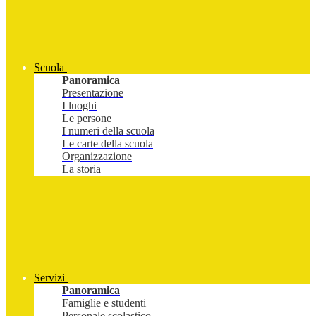
Scuola
Panoramica
Presentazione
I luoghi
Le persone
I numeri della scuola
Le carte della scuola
Organizzazione
La storia
Servizi
Panoramica
Famiglie e studenti
Personale scolastico