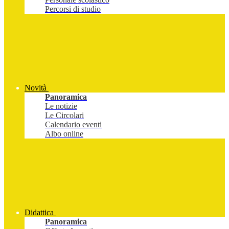
Percorsi di studio
Novità
Panoramica
Le notizie
Le Circolari
Calendario eventi
Albo online
Didattica
Panoramica