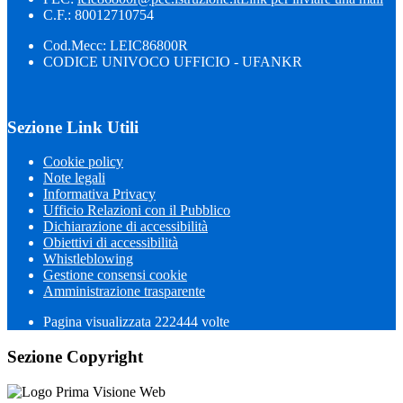
C.F.: 80012710754
Cod.Mecc: LEIC86800R
CODICE UNIVOCO UFFICIO - UFANKR
Sezione Link Utili
Cookie policy
Note legali
Informativa Privacy
Ufficio Relazioni con il Pubblico
Dichiarazione di accessibilità
Obiettivi di accessibilità
Whistleblowing
Gestione consensi cookie
Amministrazione trasparente
Pagina visualizzata
222444
volte
Sezione Copyright