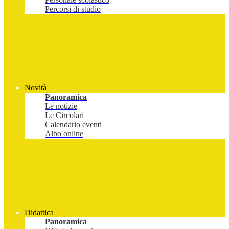
Percorsi di studio
Novità
Panoramica
Le notizie
Le Circolari
Calendario eventi
Albo online
Didattica
Panoramica