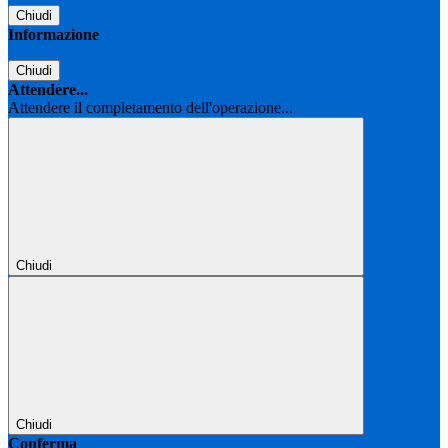
Chiudi
Informazione
Chiudi
Attendere...
Attendere il completamento dell'operazione...
Chiudi
Chiudi
Conferma