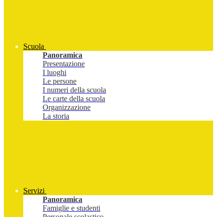
Scuola
Panoramica
Presentazione
I luoghi
Le persone
I numeri della scuola
Le carte della scuola
Organizzazione
La storia
Servizi
Panoramica
Famiglie e studenti
Personale scolastico