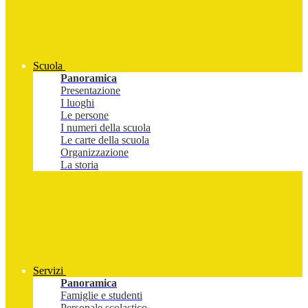
Scuola
Panoramica
Presentazione
I luoghi
Le persone
I numeri della scuola
Le carte della scuola
Organizzazione
La storia
Servizi
Panoramica
Famiglie e studenti
Personale scolastico