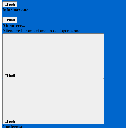
Chiudi
Informazione
Chiudi
Attendere...
Attendere il completamento dell'operazione...
Chiudi
Chiudi
Conferma