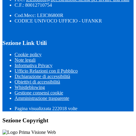
C.F.: 80012710754
Cod.Mecc: LEIC86800R
CODICE UNIVOCO UFFICIO - UFANKR
Sezione Link Utili
Cookie policy
Note legali
Informativa Privacy
Ufficio Relazioni con il Pubblico
Dichiarazione di accessibilità
Obiettivi di accessibilità
Whistleblowing
Gestione consensi cookie
Amministrazione trasparente
Pagina visualizzata
222018
volte
Sezione Copyright