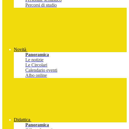
Percorsi di studio
Novità
Panoramica
Le notizie
Le Circolari
Calendario eventi
Albo online
Didattica
Panoramica