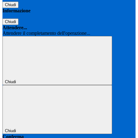
Chiudi
Informazione
Chiudi
Attendere...
Attendere il completamento dell'operazione...
Chiudi
Chiudi
Conferma