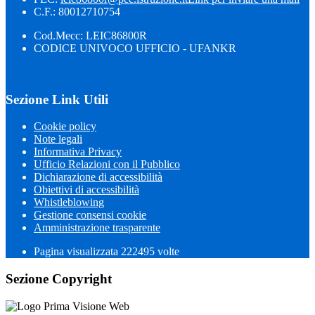
C.F.: 80012710754
Cod.Mecc: LEIC86800R
CODICE UNIVOCO UFFICIO - UFANKR
Sezione Link Utili
Cookie policy
Note legali
Informativa Privacy
Ufficio Relazioni con il Pubblico
Dichiarazione di accessibilità
Obiettivi di accessibilità
Whistleblowing
Gestione consensi cookie
Amministrazione trasparente
Pagina visualizzata
222495
volte
Sezione Copyright