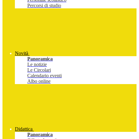
Percorsi di studio
Novità
Panoramica
Le notizie
Le Circolari
Calendario eventi
Albo online
Didattica
Panoramica