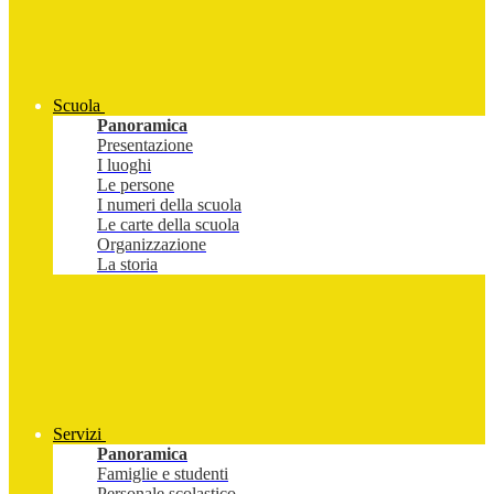
Scuola
Panoramica
Presentazione
I luoghi
Le persone
I numeri della scuola
Le carte della scuola
Organizzazione
La storia
Servizi
Panoramica
Famiglie e studenti
Personale scolastico