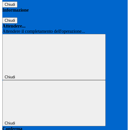
Chiudi
Informazione
Chiudi
Attendere...
Attendere il completamento dell'operazione...
Chiudi
Chiudi
Conferma