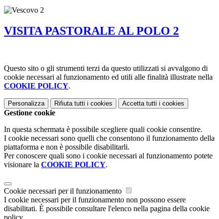
VISITA PASTORALE AL POLO 2
Questo sito o gli strumenti terzi da questo utilizzati si avvalgono di
cookie necessari al funzionamento ed utili alle finalità illustrate nella
COOKIE POLICY
.
Personalizza
Rifiuta tutti
i cookies
Accetta tutti
i cookies
Gestione cookie
In questa schermata è possibile scegliere quali cookie consentire.
I cookie necessari sono quelli che consentono il funzionamento della
piattaforma e non è possibile disabilitarli.
Per conoscere quali sono i cookie necessari al funzionamento potete
visionare la
COOKIE POLICY
.
Cookie necessari per il funzionamento
I cookie necessari per il funzionamento non possono essere
disabilitati. È possibile consultare l'elenco nella pagina della cookie
policy.