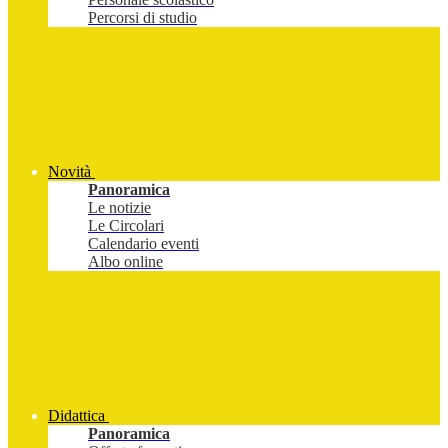
Percorsi di studio
Novità
Panoramica
Le notizie
Le Circolari
Calendario eventi
Albo online
Didattica
Panoramica