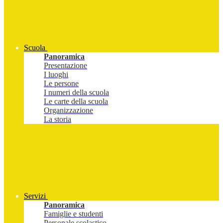
Scuola
Panoramica
Presentazione
I luoghi
Le persone
I numeri della scuola
Le carte della scuola
Organizzazione
La storia
Servizi
Panoramica
Famiglie e studenti
Personale scolastico