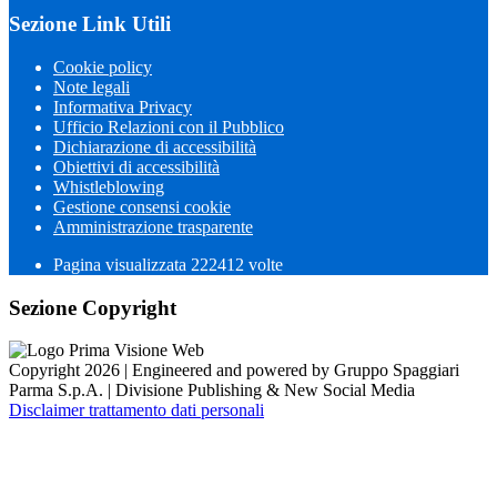
Sezione Link Utili
Cookie policy
Note legali
Informativa Privacy
Ufficio Relazioni con il Pubblico
Dichiarazione di accessibilità
Obiettivi di accessibilità
Whistleblowing
Gestione consensi cookie
Amministrazione trasparente
Pagina visualizzata
222412
volte
Sezione Copyright
Copyright 2026 | Engineered and powered by Gruppo Spaggiari
Parma S.p.A. | Divisione Publishing & New Social Media
Disclaimer trattamento dati personali