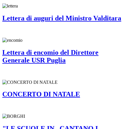
Lettera di auguri del Ministro Valditara
Lettera di encomio del Direttore
Generale USR Puglia
CONCERTO DI NATALE
"LE SCUOLE IN...CANTANO I