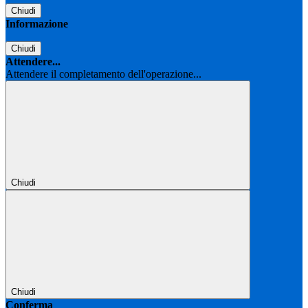
Chiudi
Informazione
Chiudi
Attendere...
Attendere il completamento dell'operazione...
Chiudi
Chiudi
Conferma