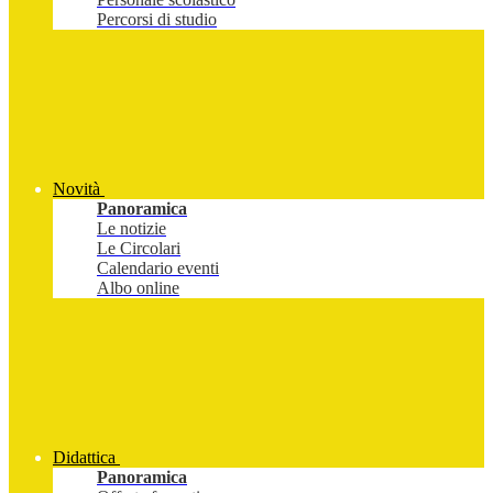
Percorsi di studio
Novità
Panoramica
Le notizie
Le Circolari
Calendario eventi
Albo online
Didattica
Panoramica