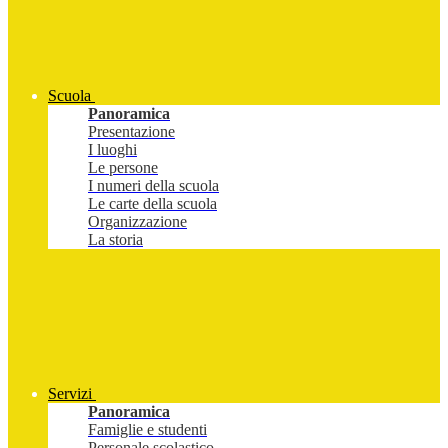
Scuola
Panoramica
Presentazione
I luoghi
Le persone
I numeri della scuola
Le carte della scuola
Organizzazione
La storia
Servizi
Panoramica
Famiglie e studenti
Personale scolastico