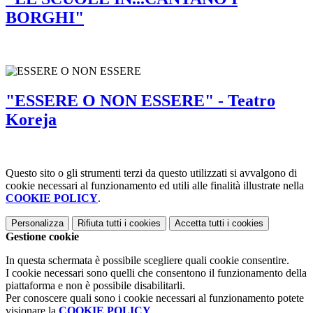
BORGHI"
"ESSERE O NON ESSERE" - Teatro
Koreja
Questo sito o gli strumenti terzi da questo utilizzati si avvalgono di
cookie necessari al funzionamento ed utili alle finalità illustrate nella
COOKIE POLICY
.
Personalizza
Rifiuta tutti
i cookies
Accetta tutti
i cookies
Gestione cookie
In questa schermata è possibile scegliere quali cookie consentire.
I cookie necessari sono quelli che consentono il funzionamento della
piattaforma e non è possibile disabilitarli.
Per conoscere quali sono i cookie necessari al funzionamento potete
visionare la
COOKIE POLICY
.