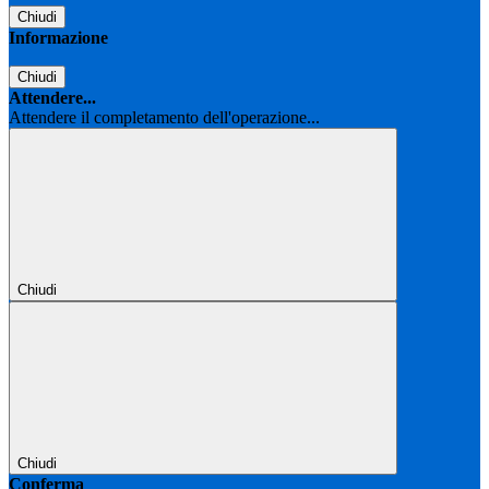
Chiudi
Informazione
Chiudi
Attendere...
Attendere il completamento dell'operazione...
Chiudi
Chiudi
Conferma