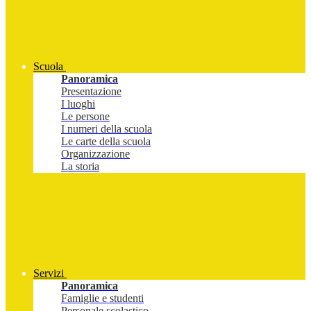
Scuola
Panoramica
Presentazione
I luoghi
Le persone
I numeri della scuola
Le carte della scuola
Organizzazione
La storia
Servizi
Panoramica
Famiglie e studenti
Personale scolastico