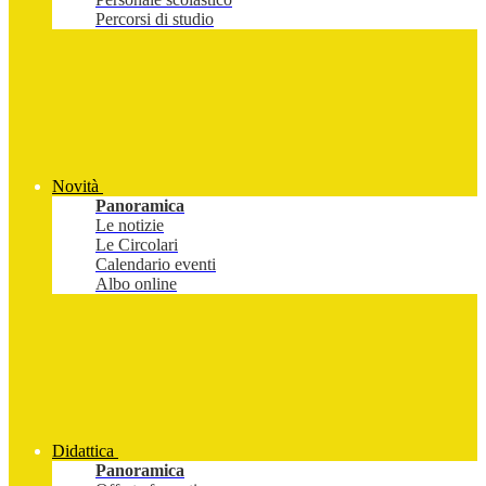
Percorsi di studio
Novità
Panoramica
Le notizie
Le Circolari
Calendario eventi
Albo online
Didattica
Panoramica