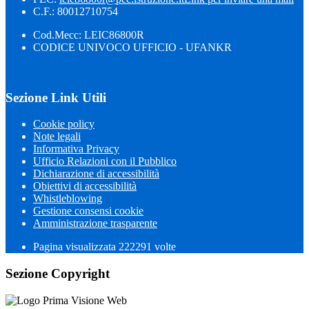
C.F.: 80012710754
Cod.Mecc: LEIC86800R
CODICE UNIVOCO UFFICIO - UFANKR
Sezione Link Utili
Cookie policy
Note legali
Informativa Privacy
Ufficio Relazioni con il Pubblico
Dichiarazione di accessibilità
Obiettivi di accessibilità
Whistleblowing
Gestione consensi cookie
Amministrazione trasparente
Pagina visualizzata
222291
volte
Sezione Copyright