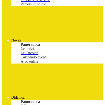
Percorsi di studio
Novità
Panoramica
Le notizie
Le Circolari
Calendario eventi
Albo online
Didattica
Panoramica