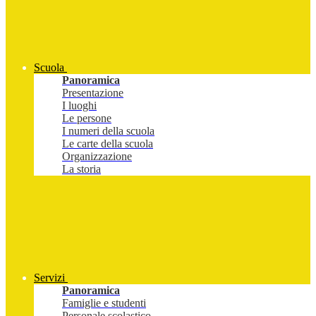
Scuola
Panoramica
Presentazione
I luoghi
Le persone
I numeri della scuola
Le carte della scuola
Organizzazione
La storia
Servizi
Panoramica
Famiglie e studenti
Personale scolastico