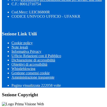
C.F.: 80012710754
Cod.Mecc: LEIC86800R
CODICE UNIVOCO UFFICIO - UFANKR
Sezione Link Utili
Cookie policy
Note legali
Informativa Privacy
Ufficio Relazioni con il Pubblico
Dichiarazione di accessibilità
Obiettivi di accessibilità
Whistleblowing
Gestione consensi cookie
Amministrazione trasparente
Pagina visualizzata
222058
volte
Sezione Copyright