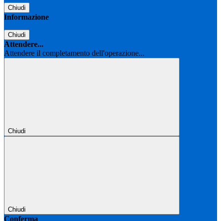
Chiudi
Informazione
Chiudi
Attendere...
Attendere il completamento dell'operazione...
Chiudi
Chiudi
Conferma