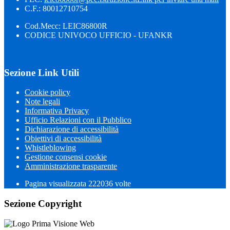
C.F.: 80012710754
Cod.Mecc: LEIC86800R
CODICE UNIVOCO UFFICIO - UFANKR
Sezione Link Utili
Cookie policy
Note legali
Informativa Privacy
Ufficio Relazioni con il Pubblico
Dichiarazione di accessibilità
Obiettivi di accessibilità
Whistleblowing
Gestione consensi cookie
Amministrazione trasparente
Pagina visualizzata
222036
volte
Sezione Copyright