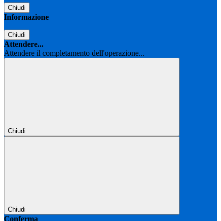
Chiudi
Informazione
Chiudi
Attendere...
Attendere il completamento dell'operazione...
Chiudi
Chiudi
Conferma