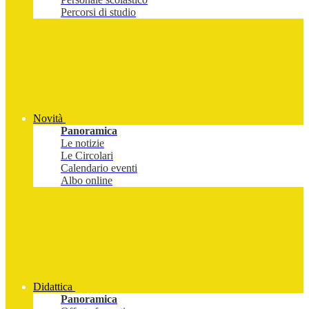
Percorsi di studio
Novità
Panoramica
Le notizie
Le Circolari
Calendario eventi
Albo online
Didattica
Panoramica