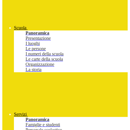
Scuola
Panoramica
Presentazione
I luoghi
Le persone
I numeri della scuola
Le carte della scuola
Organizzazione
La storia
Servizi
Panoramica
Famiglie e studenti
Personale scolastico