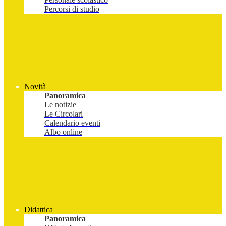
Percorsi di studio
Novità
Panoramica
Le notizie
Le Circolari
Calendario eventi
Albo online
Didattica
Panoramica