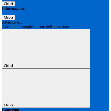
Chiudi
Informazione
Chiudi
Attendere...
Attendere il completamento dell'operazione...
Chiudi
Chiudi
Conferma