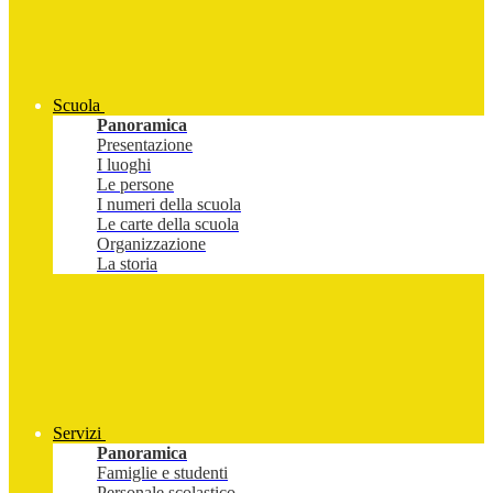
Scuola
Panoramica
Presentazione
I luoghi
Le persone
I numeri della scuola
Le carte della scuola
Organizzazione
La storia
Servizi
Panoramica
Famiglie e studenti
Personale scolastico