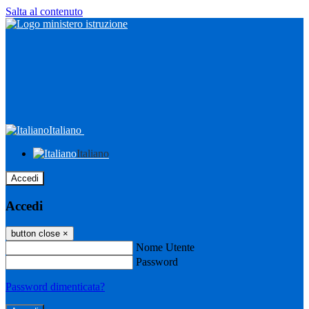
Salta al contenuto
Italiano
Italiano
Accedi
Accedi
button close
×
Nome Utente
Password
Password dimenticata?