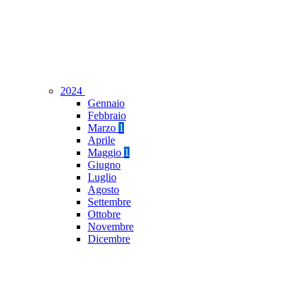
2024
Gennaio
Febbraio
Marzo
1
Aprile
Maggio
1
Giugno
Luglio
Agosto
Settembre
Ottobre
Novembre
Dicembre