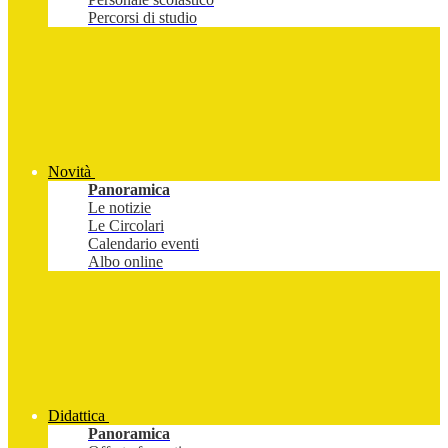
Percorsi di studio
Novità
Panoramica
Le notizie
Le Circolari
Calendario eventi
Albo online
Didattica
Panoramica