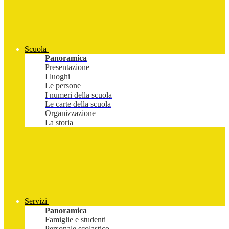
Scuola
Panoramica
Presentazione
I luoghi
Le persone
I numeri della scuola
Le carte della scuola
Organizzazione
La storia
Servizi
Panoramica
Famiglie e studenti
Personale scolastico