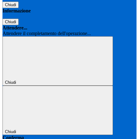
Chiudi
Informazione
Chiudi
Attendere...
Attendere il completamento dell'operazione...
Chiudi
Chiudi
Conferma