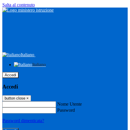
Salta al contenuto
Italiano
Italiano
Accedi
Accedi
button close
×
Nome Utente
Password
Password dimenticata?