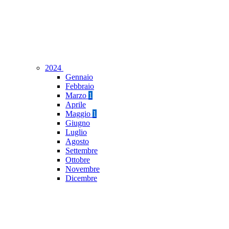
2024
Gennaio
Febbraio
Marzo
1
Aprile
Maggio
1
Giugno
Luglio
Agosto
Settembre
Ottobre
Novembre
Dicembre