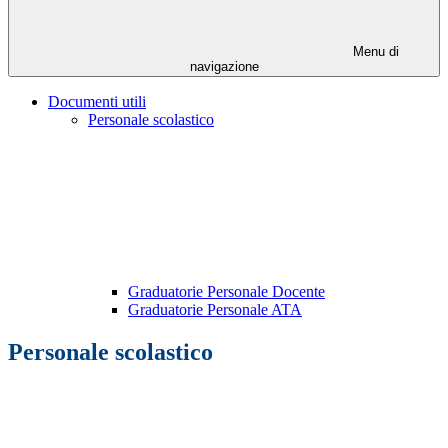
Menu di
navigazione
Documenti utili
Personale scolastico
Graduatorie Personale Docente
Graduatorie Personale ATA
Personale scolastico