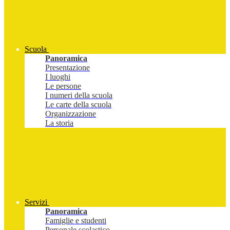
Scuola
Panoramica
Presentazione
I luoghi
Le persone
I numeri della scuola
Le carte della scuola
Organizzazione
La storia
Servizi
Panoramica
Famiglie e studenti
Personale scolastico