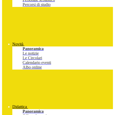
Percorsi di studio
Novità
Panoramica
Le notizie
Le Circolari
Calendario eventi
Albo online
Didattica
Panoramica