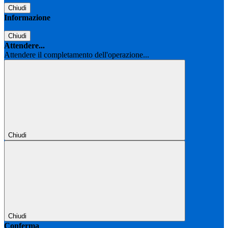
Chiudi
Informazione
Chiudi
Attendere...
Attendere il completamento dell'operazione...
Chiudi
Chiudi
Conferma