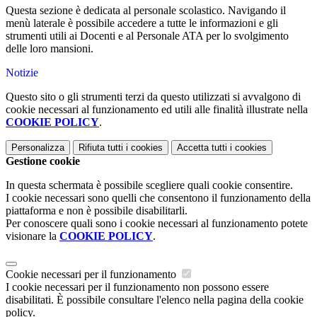
Questa sezione è dedicata al personale scolastico. Navigando il
menù laterale è possibile accedere a tutte le informazioni e gli
strumenti utili ai Docenti e al Personale ATA per lo svolgimento
delle loro mansioni.
Notizie
Questo sito o gli strumenti terzi da questo utilizzati si avvalgono di
cookie necessari al funzionamento ed utili alle finalità illustrate nella
COOKIE POLICY
.
Personalizza
Rifiuta tutti
i cookies
Accetta tutti
i cookies
Gestione cookie
In questa schermata è possibile scegliere quali cookie consentire.
I cookie necessari sono quelli che consentono il funzionamento della
piattaforma e non è possibile disabilitarli.
Per conoscere quali sono i cookie necessari al funzionamento potete
visionare la
COOKIE POLICY
.
Cookie necessari per il funzionamento
I cookie necessari per il funzionamento non possono essere
disabilitati. È possibile consultare l'elenco nella pagina della cookie
policy.