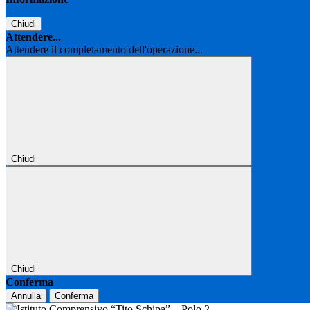
Chiudi
Attendere...
Attendere il completamento dell'operazione...
Chiudi
Chiudi
Conferma
Annulla
Conferma