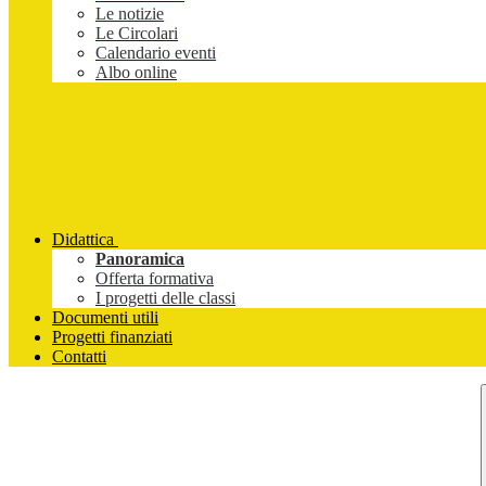
Le notizie
Le Circolari
Calendario eventi
Albo online
Didattica
Panoramica
Offerta formativa
I progetti delle classi
Documenti utili
Progetti finanziati
Contatti