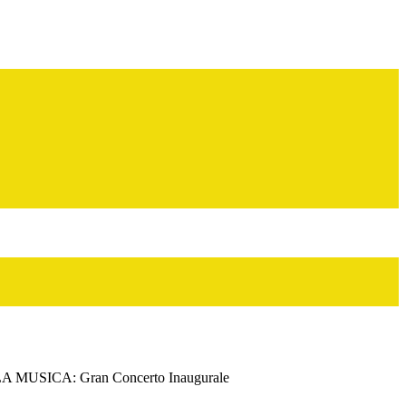
MUSICA: Gran Concerto Inaugurale