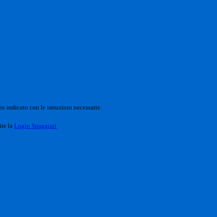
o indicato con le istruzioni necessarie.
ite la
Login Spaggiari