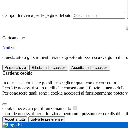
Campo di ricerca per le pagine del sito
.
Caricamento...
Notizie
Questo sito o gli strumenti terzi da questo utilizzati si avvalgono di coo
Personalizza
Rifiuta tutti
i cookies
Accetta tutti
i cookies
Gestione cookie
In questa schermata è possibile scegliere quali cookie consentire.
I cookie necessari sono quelli che consentono il funzionamento della pi
Per conoscere quali sono i cookie necessari al funzionamento potete v
Cookie necessari per il funzionamento
I cookie necessari per il funzionamento non possono essere disabilitati.
Accetta tutti
Salva le preferenze