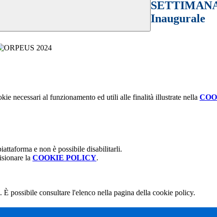
SETTIMANA 
Inaugurale
kie necessari al funzionamento ed utili alle finalità illustrate nella
COO
attaforma e non è possibile disabilitarli.
isionare la
COOKIE POLICY
.
 È possibile consultare l'elenco nella pagina della cookie policy.