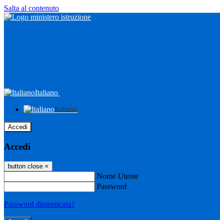
Salta al contenuto
Italiano
Italiano
Accedi
Accedi
button close
×
Nome Utente
Password
Password dimenticata?