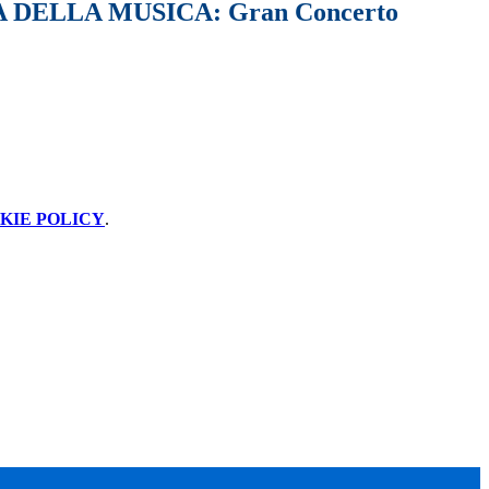
DELLA MUSICA: Gran Concerto
KIE POLICY
.