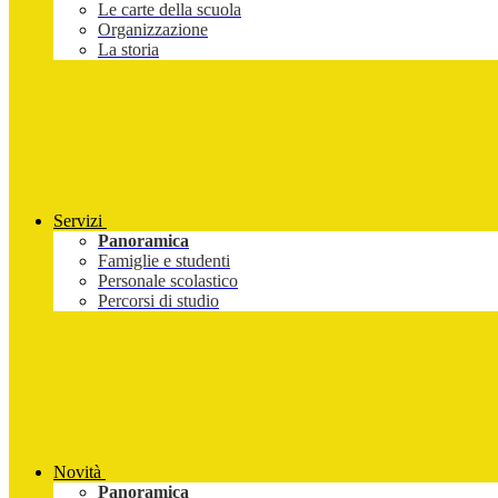
Le carte della scuola
Organizzazione
La storia
Servizi
Panoramica
Famiglie e studenti
Personale scolastico
Percorsi di studio
Novità
Panoramica