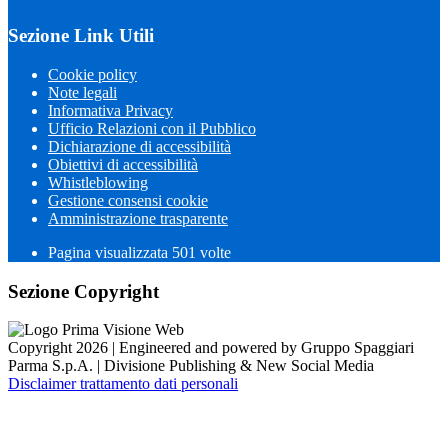
Sezione Link Utili
Cookie policy
Note legali
Informativa Privacy
Ufficio Relazioni con il Pubblico
Dichiarazione di accessibilità
Obiettivi di accessibilità
Whistleblowing
Gestione consensi cookie
Amministrazione trasparente
Pagina visualizzata
501
volte
Sezione Copyright
Copyright 2026 | Engineered and powered by Gruppo Spaggiari
Parma S.p.A. | Divisione Publishing & New Social Media
Disclaimer trattamento dati personali