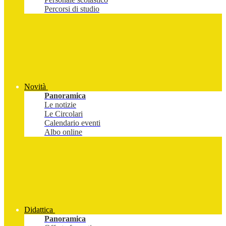
Percorsi di studio
Novità
Panoramica
Le notizie
Le Circolari
Calendario eventi
Albo online
Didattica
Panoramica