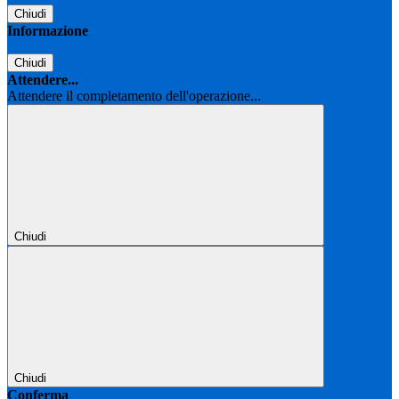
Chiudi
Informazione
Chiudi
Attendere...
Attendere il completamento dell'operazione...
Chiudi
Chiudi
Conferma