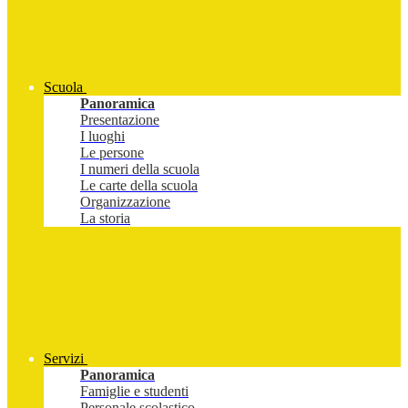
Scuola
Panoramica
Presentazione
I luoghi
Le persone
I numeri della scuola
Le carte della scuola
Organizzazione
La storia
Servizi
Panoramica
Famiglie e studenti
Personale scolastico