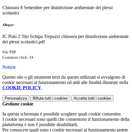
Chiusura 8 Settembre per disinfezione ambientale dei plessi
scolastici
Allegati
IC Polo 2 Tito Schipa Trepuzzi chiusura per disinfezione ambientale
dei plessi scolastici.pdf
File PDF
Contatore click: 24
Notizie
Questo sito o gli strumenti terzi da questo utilizzati si avvalgono di
cookie necessari al funzionamento ed utili alle finalità illustrate nella
COOKIE POLICY
.
Personalizza
Rifiuta tutti
i cookies
Accetta tutti
i cookies
Gestione cookie
In questa schermata è possibile scegliere quali cookie consentire.
I cookie necessari sono quelli che consentono il funzionamento della
piattaforma e non è possibile disabilitarli.
Per conoscere quali sono i cookie necessari al funzionamento potete