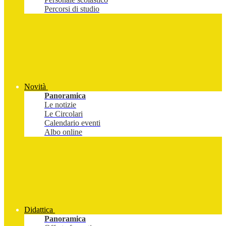
Percorsi di studio
Novità
Panoramica
Le notizie
Le Circolari
Calendario eventi
Albo online
Didattica
Panoramica