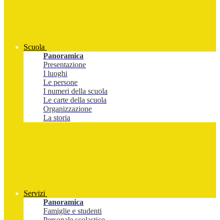
Scuola
Panoramica
Presentazione
I luoghi
Le persone
I numeri della scuola
Le carte della scuola
Organizzazione
La storia
Servizi
Panoramica
Famiglie e studenti
Personale scolastico