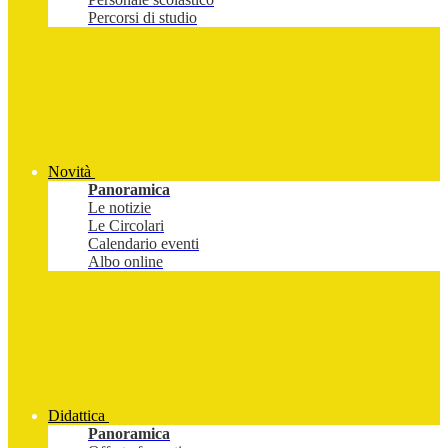
Percorsi di studio
Novità
Panoramica
Le notizie
Le Circolari
Calendario eventi
Albo online
Didattica
Panoramica