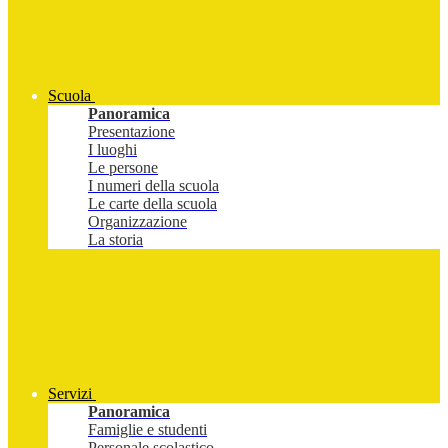
Scuola
Panoramica
Presentazione
I luoghi
Le persone
I numeri della scuola
Le carte della scuola
Organizzazione
La storia
Servizi
Panoramica
Famiglie e studenti
Personale scolastico