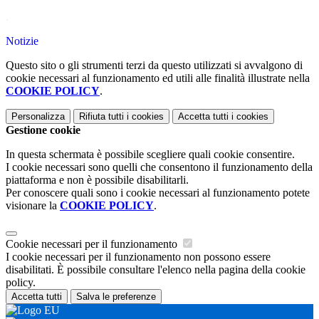
.
Notizie
Questo sito o gli strumenti terzi da questo utilizzati si avvalgono di
cookie necessari al funzionamento ed utili alle finalità illustrate nella
COOKIE POLICY
.
Personalizza
Rifiuta tutti
i cookies
Accetta tutti
i cookies
Gestione cookie
In questa schermata è possibile scegliere quali cookie consentire.
I cookie necessari sono quelli che consentono il funzionamento della
piattaforma e non è possibile disabilitarli.
Per conoscere quali sono i cookie necessari al funzionamento potete
visionare la
COOKIE POLICY
.
Cookie necessari per il funzionamento
I cookie necessari per il funzionamento non possono essere
disabilitati. È possibile consultare l'elenco nella pagina della cookie
policy.
Accetta tutti
Salva le preferenze