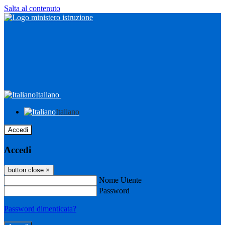
Salta al contenuto
Italiano
Italiano
Accedi
Accedi
button close
×
Nome Utente
Password
Password dimenticata?