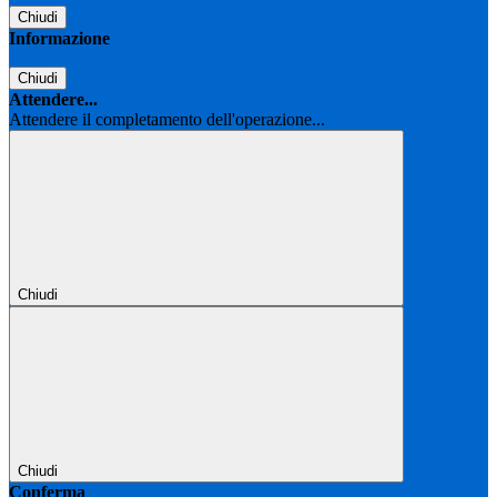
Chiudi
Informazione
Chiudi
Attendere...
Attendere il completamento dell'operazione...
Chiudi
Chiudi
Conferma