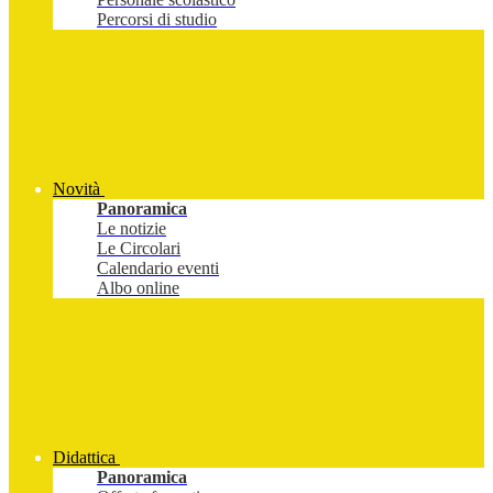
Percorsi di studio
Novità
Panoramica
Le notizie
Le Circolari
Calendario eventi
Albo online
Didattica
Panoramica