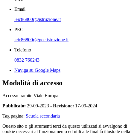
Email
leic86800r@istruzione.it
PEC
leic86800r@pec.istruzione.it
Telefono
0832 760243
Naviga su Google Maps
Modalità di accesso
Accesso tramite Viale Europa.
Pubblicato:
29-09-2023 -
Revisione:
17-09-2024
Tag pagina:
Scuola secondaria
Questo sito o gli strumenti terzi da questo utilizzati si avvalgono di
cookie necessari al funzionamento ed utili alle finalità illustrate nella