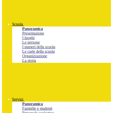
Scuola
Panoramica
Presentazione
I luoghi
Le persone
I numeri della scuola
Le carte della scuola
Organizzazione
La storia
Servizi
Panoramica
Famiglie e studenti
Personale scolastico