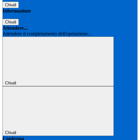
Chiudi
Informazione
Chiudi
Attendere...
Attendere il completamento dell'operazione...
Chiudi
Chiudi
Conferma