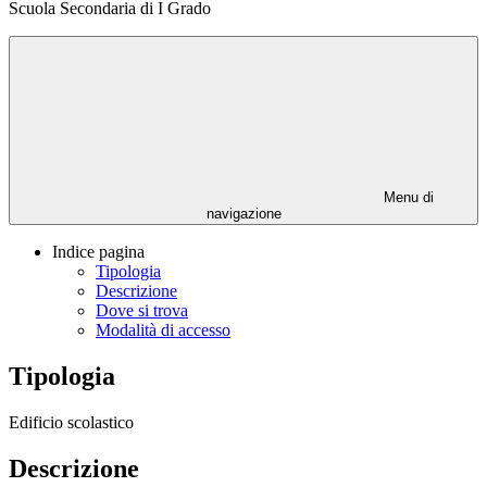
Scuola Secondaria di I Grado
Menu di
navigazione
Indice pagina
Tipologia
Descrizione
Dove si trova
Modalità di accesso
Tipologia
Edificio scolastico
Descrizione