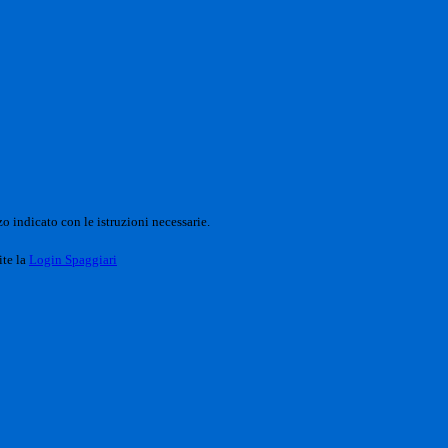
o indicato con le istruzioni necessarie.
ite la
Login Spaggiari