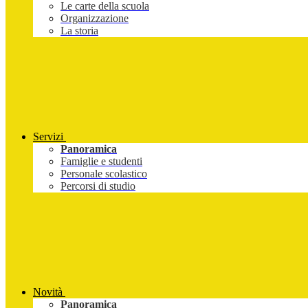
Le carte della scuola
Organizzazione
La storia
Servizi
Panoramica
Famiglie e studenti
Personale scolastico
Percorsi di studio
Novità
Panoramica