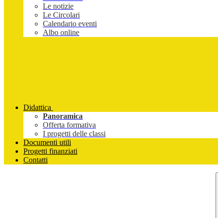
Le notizie
Le Circolari
Calendario eventi
Albo online
Didattica
Panoramica
Offerta formativa
I progetti delle classi
Documenti utili
Progetti finanziati
Contatti