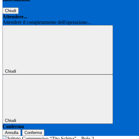
Chiudi
Attendere...
Attendere il completamento dell'operazione...
Chiudi
Chiudi
Conferma
Annulla
Conferma