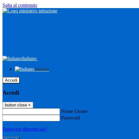
Salta al contenuto
Italiano
Italiano
Accedi
Accedi
button close
×
Nome Utente
Password
Password dimenticata?