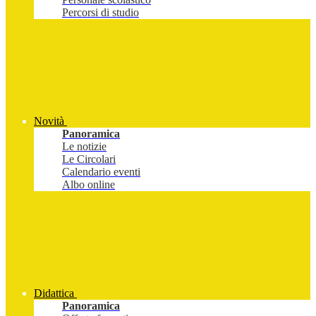
Percorsi di studio
Novità
Panoramica
Le notizie
Le Circolari
Calendario eventi
Albo online
Didattica
Panoramica