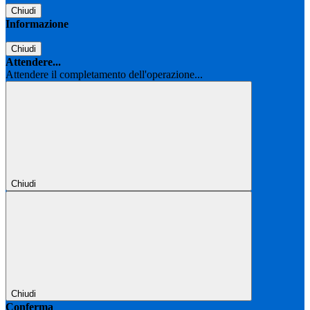
Chiudi
Informazione
Chiudi
Attendere...
Attendere il completamento dell'operazione...
Chiudi
Chiudi
Conferma