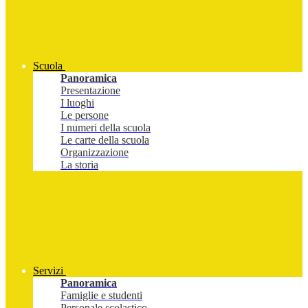
Scuola
Panoramica
Presentazione
I luoghi
Le persone
I numeri della scuola
Le carte della scuola
Organizzazione
La storia
Servizi
Panoramica
Famiglie e studenti
Personale scolastico